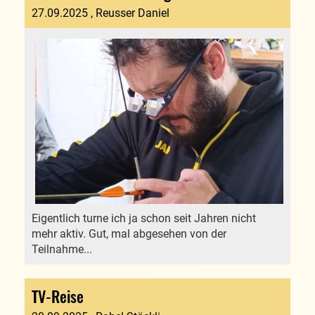
27.09.2025
, Reusser Daniel
Eigentlich turne ich ja schon seit Jahren nicht
mehr aktiv. Gut, mal abgesehen von der
Teilnahme...
TV-Reise