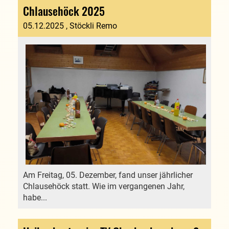
Chlausehöck 2025
05.12.2025
, Stöckli Remo
Am Freitag, 05. Dezember, fand unser jährlicher
Chlausehöck statt. Wie im vergangenen Jahr,
habe...