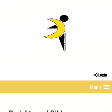
Login
Menü