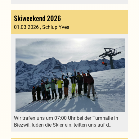
Skiweekend 2026
01.03.2026
, Schlup Yves
Wir trafen uns um 07:00 Uhr bei der Turnhalle in
Biezwil, luden die Skier ein, teilten uns auf d...