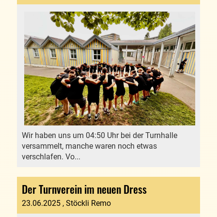
Wir haben uns um 04:50 Uhr bei der Turnhalle
versammelt, manche waren noch etwas
verschlafen. Vo...
Der Turnverein im neuen Dress
23.06.2025
, Stöckli Remo