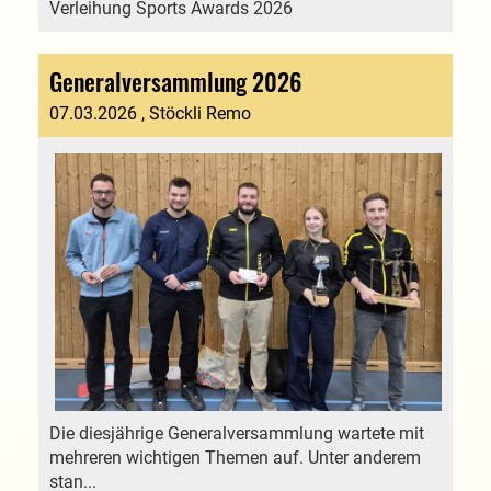
Verleihung Sports Awards 2026
Generalversammlung 2026
07.03.2026
, Stöckli Remo
Die diesjährige Generalversammlung wartete mit
mehreren wichtigen Themen auf. Unter anderem
stan...