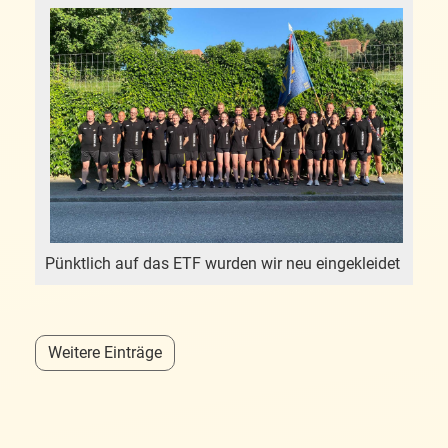
Pünktlich auf das ETF wurden wir neu eingekleidet
Weitere Einträge