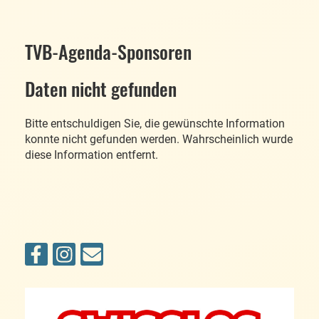
TVB-Agenda-Sponsoren
Daten nicht gefunden
Bitte entschuldigen Sie, die gewünschte Information
konnte nicht gefunden werden. Wahrscheinlich wurde
diese Information entfernt.