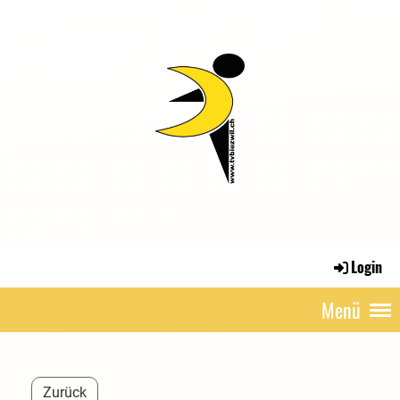
Login
Menü
Zurück